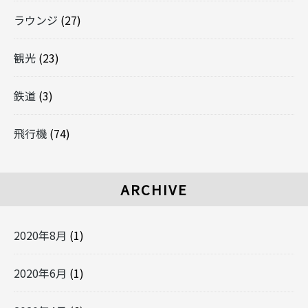
ラウンジ
(27)
観光
(23)
鉄道
(3)
飛行機
(74)
ARCHIVE
2020年8月
(1)
2020年6月
(1)