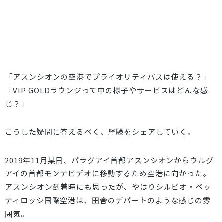
「アスンシオンの空港でプライオリティパスは使える？」
「VIP GOLDラウンジって中の様子やサービスはどんな感
じ？」
こうした疑問に答えるべく、経験をシェアしていく。
2019年11月某日、パラグアイ首都アスンシオンからウルグ
アイの首都モンテビデオに移動するため空港に向かった。
アスンシオン到着時にも思ったが、やはりシルビオ・ペッ
ティロッシ国際空港は、田舎のデパートのような感じの雰
囲気。