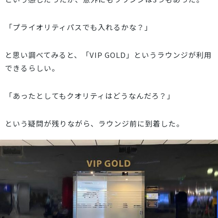
「プライオリティパスでも入れるかな？」
と思い調べてみると、「VIP GOLD」というラウンジが利用
できるらしい。
「あったとしてもクオリティはどうなんだろ？」
という疑問が残りながら、ラウンジ前に到着した。