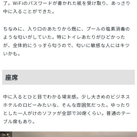
了。WiFiのパスワードが書かれた紙を受け取り、あっさり
中に入ることができた。
ちなみに、入り口のあたりから既に、プールの塩素消毒の
ような匂いがしていた。特にトイレあたりがひどかった
が、全体的にうっすら匂うので、匂いに敏感な人にはキツ
いかも。
座席
中に入るとひと目でわかる場末感。少し大きめのビジネス
ホテルのロビーみたいな、そんな雰囲気だった。ゆったり
とした一人がけのソファが全部で30席くらい。普通のテー
ブル席もあり。