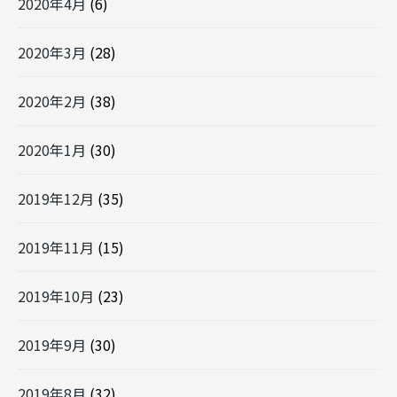
2020年4月
(6)
2020年3月
(28)
2020年2月
(38)
2020年1月
(30)
2019年12月
(35)
2019年11月
(15)
2019年10月
(23)
2019年9月
(30)
2019年8月
(32)