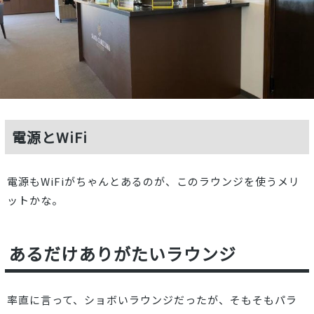
電源とWiFi
電源もWiFiがちゃんとあるのが、このラウンジを使うメリ
ットかな。
あるだけありがたいラウンジ
率直に言って、ショボいラウンジだったが、そもそもパラ