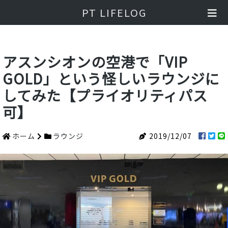
PT LIFELOG
アスンシオンの空港で「VIP
GOLD」という怪しいラウンジに
してみた【プライオリティパス
可】
ホーム
ラウンジ
2019/12/07