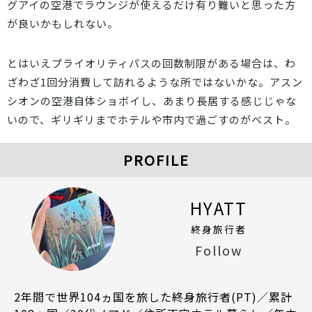
グアイの空港でラウンジが使えるだけ有り難いと思った方
が良いかもしれない。
とはいえプライオリティパスの回数制限がある場合は、わ
ざわざ1回分消費して訪れるような所ではないかな。アスン
シオンの空港自体ショボイし、あまり長居する感じじゃな
いので、ギリギリまでホテルや市内で過ごすのがベスト。
PROFILE
HYATT
終身旅行者
Follow
2年間で世界104ヵ国を旅した終身旅行者(PT)／累計