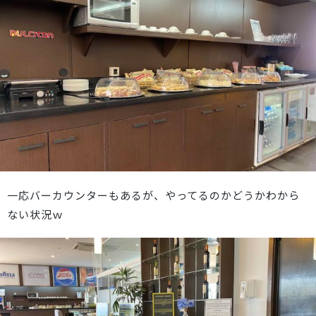
一応バーカウンターもあるが、やってるのかどうかわから
ない状況ｗ