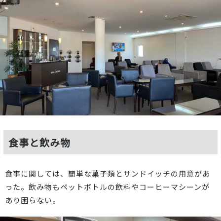
食事と飲み物
食事に関しては、簡単な菓子類とサンドイッチの用意があ
った。飲み物もペットボトルの飲料やコーヒーマシーンが
あり困らない。