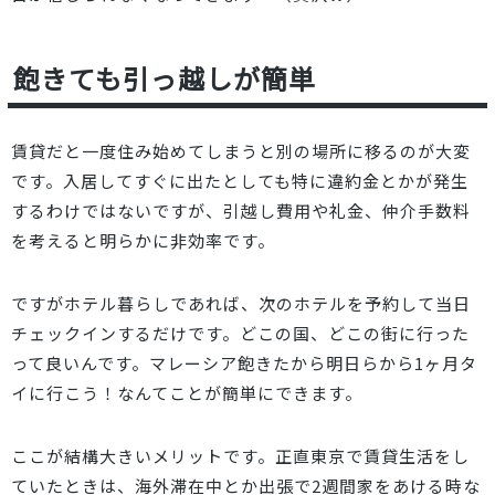
飽きても引っ越しが簡単
賃貸だと一度住み始めてしまうと別の場所に移るのが大変
です。入居してすぐに出たとしても特に違約金とかが発生
するわけではないですが、引越し費用や礼金、仲介手数料
を考えると明らかに非効率です。
ですがホテル暮らしであれば、次のホテルを予約して当日
チェックインするだけです。どこの国、どこの街に行った
って良いんです。マレーシア飽きたから明日らから1ヶ月タ
イに行こう！なんてことが簡単にできます。
ここが結構大きいメリットです。正直東京で賃貸生活をし
ていたときは、海外滞在中とか出張で2週間家をあける時な