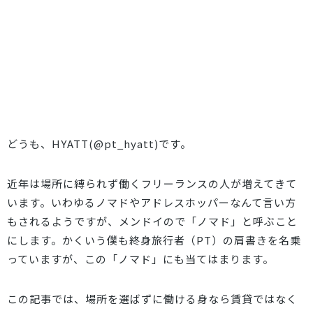
どうも、HYATT(
@pt_hyatt
)です。
近年は場所に縛られず働くフリーランスの人が増えてきて
います。いわゆるノマドやアドレスホッパーなんて言い方
もされるようですが、メンドイので「ノマド」と呼ぶこと
にします。かくいう僕も終身旅行者（PT）の肩書きを名乗
っていますが、この「ノマド」にも当てはまります。
この記事では、
場所を選ばずに働ける身なら賃貸ではなく