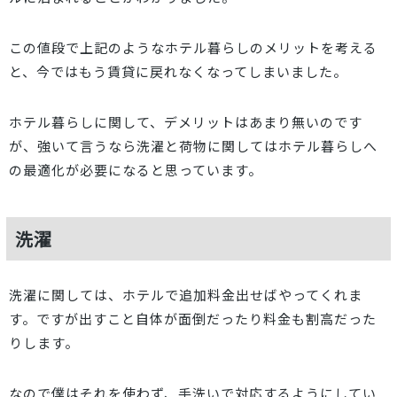
この値段で上記のようなホテル暮らしのメリットを考える
と、今ではもう賃貸に戻れなくなってしまいました。
ホテル暮らしに関して、デメリットはあまり無いのです
が、強いて言うなら洗濯と荷物に関してはホテル暮らしへ
の最適化が必要になると思っています。
洗濯
洗濯に関しては、ホテルで追加料金出せばやってくれま
す。ですが出すこと自体が面倒だったり料金も割高だった
りします。
なので僕はそれを使わず、手洗いで対応するようにしてい