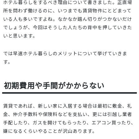
ホテル暮らしをするべき理由
について書きました。正直場
所を問わず働けるのに、いつまでも賃貸物件にとどまって
いる人も多いですよね。なかなか踏ん切りがつかないだけ
でしょうが、今回はそうした人たちの背中を押していきた
いと思います。
では早速ホテル暮らしのメリットについて挙げていきま
す。
初期費用や手間がかからない
賃貸であれば、新しい家に入居する場合は最初に敷金、礼
金、仲介手数料や保険料などを支払い、更には引越し業者
手配したり、ガスを開けてもらったり、エアコン買ったり、
嫌になるくらいやることが沢山あります。