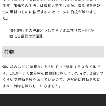
ます。旅先での手洗いは最初大変でしたが、着る服を速乾
性の素材のものに移行するだけで一気に負担が減りまし
た。
海外旅行中の洗濯どうしてる？ミニマリストPTが
教える最強の洗濯術
荷物
僕の場合は2020年現在、約5泊ずつで移動するスタイルで
す。2019年まで世界中を積極的に旅していた時は、2泊ずつ
くらいで移動を繰り返していたので、必然的に移動を楽に
すべく荷物を減らしていきました。