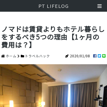
PT LIFELOG
ノマドは賃貸よりもホテル暮らし
をするべき5つの理由【1ヶ月の
費用は？】
ホーム
トラベルハック
2020/01/08