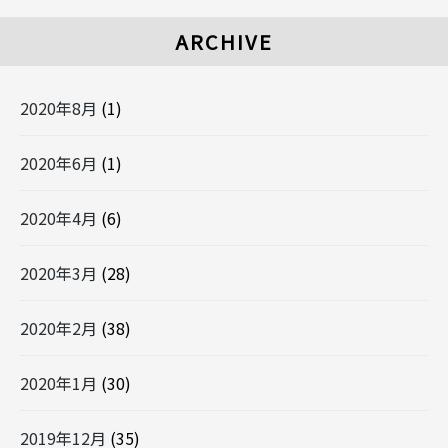
ARCHIVE
2020年8月
(1)
2020年6月
(1)
2020年4月
(6)
2020年3月
(28)
2020年2月
(38)
2020年1月
(30)
2019年12月
(35)