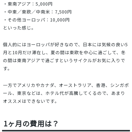
・東南アジア：5,000円
・中東／東欧／中南米：7,500円
・その他ヨーロッパ：10,000円
といった感じ。
個人的にはヨーロッパが好きなので、日本には気候の良い5
月と10月だけ滞在し、夏の間は東欧を中心に過ごして、冬
の間は東南アジアで過ごすというサイクルがお気に入りで
す。
一方でアメリカやカナダ、オーストラリア、香港、シンガポ
ール、東京などは、ホテル代が高騰してくるので、あまり
オススメはできないです。
1ヶ月の費用は？