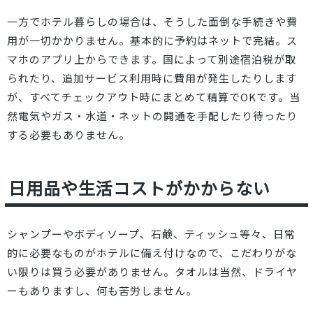
一方でホテル暮らしの場合は、そうした面倒な手続きや費
用が一切かかりません。基本的に予約はネットで完結。ス
マホのアプリ上からできます。国によって別途宿泊税が取
られたり、追加サービス利用時に費用が発生したりします
が、すべてチェックアウト時にまとめて精算でOKです。当
然電気やガス・水道・ネットの開通を手配したり待ったり
する必要もありません。
日用品や生活コストがかからない
シャンプーやボディソープ、石鹸、ティッシュ等々、日常
的に必要なものがホテルに備え付けなので、こだわりがな
い限りは買う必要がありません。タオルは当然、ドライヤ
ーもありますし、何も苦労しません。