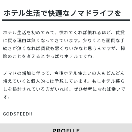
ホテル生活で快適なノマドライフを
ホテル生活を初めてみて、慣れてくれば慣れるほど、賃貸
に戻る理由は無くなってきています。少なくとも面倒な手
続きが無くなれば賃貸も悪くないかなと思うんですが、掃
除のことを考えるとやっぱりホテルですね。
ノマドの増加に伴って、今後ホテル住まいの人もどんどん
増えていくと個人的には予想しています。もしホテル暮ら
しを検討されている方がいれば、ぜひ参考になれば幸いで
す。
GODSPEED!!
PROFILE