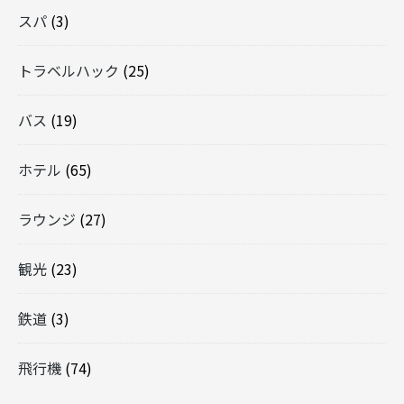
スパ
(3)
トラベルハック
(25)
バス
(19)
ホテル
(65)
ラウンジ
(27)
観光
(23)
鉄道
(3)
飛行機
(74)