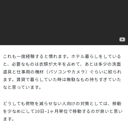
これも一度経験すると慣れます。ホテル暮らしをしている
と、必要なものは衣類が大半を占めて、あとは多少の洗面
道具と仕事用の機材（パソコンやカメラ）ぐらいに絞られ
ます。賃貸で暮らしていた時は無駄なもの持ちすぎていた
なと思っています。
どうしても荷物を減らせない人向けの対策としては、移動
を少なめにして10日~1ヶ月単位で移動するのが良いと思い
ます。