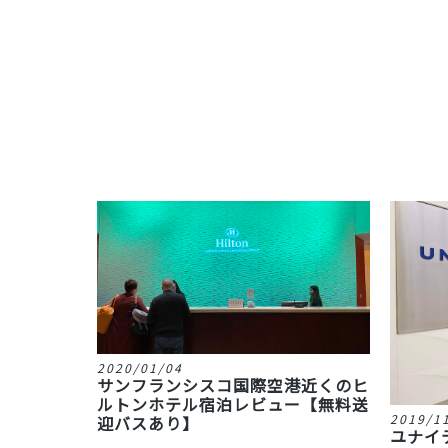
2020/01/04
サンフランシスコ国際空港近くのヒ
ルトンホテル宿泊レビュー【無料送
2019/1
迎バスあり】
ユナイ