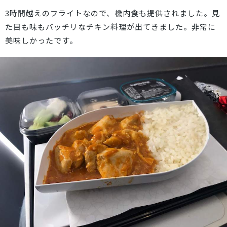
3時間越えのフライトなので、機内食も提供されました。見
た目も味もバッチリなチキン料理が出てきました。非常に
美味しかったです。