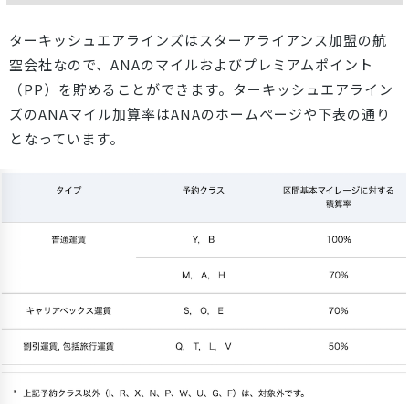
ターキッシュエアラインズはスターアライアンス加盟の航
空会社なので、ANAのマイルおよびプレミアムポイント
（PP）を貯めることができます。ターキッシュエアライン
ズのANAマイル加算率は
ANAのホームページ
や下表の通り
となっています。