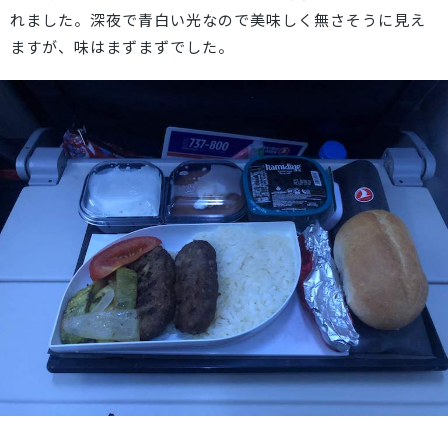
れました。深夜で青白い光なので美味しく無さそうに見え
ますが、味はまずまずでした。