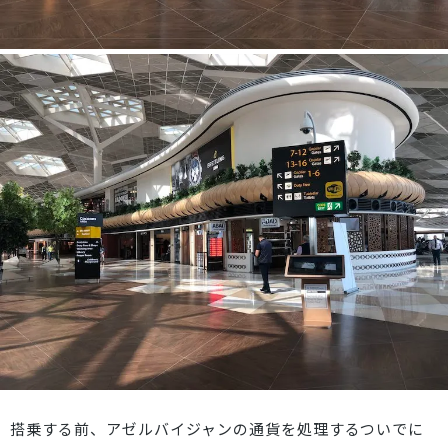
搭乗する前、アゼルバイジャンの通貨を処理するついでに