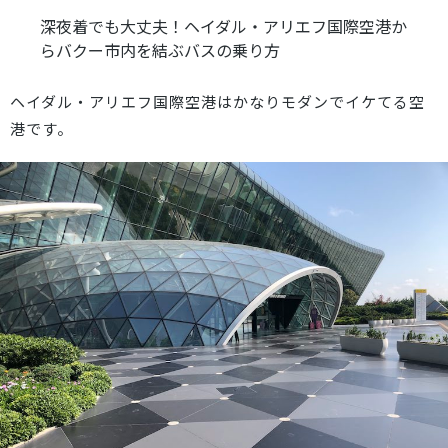
深夜着でも大丈夫！ヘイダル・アリエフ国際空港か
らバクー市内を結ぶバスの乗り方
ヘイダル・アリエフ国際空港はかなりモダンでイケてる空
港です。