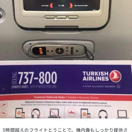
5時間越えのフライトとうことで、機内食もしっかり提供さ