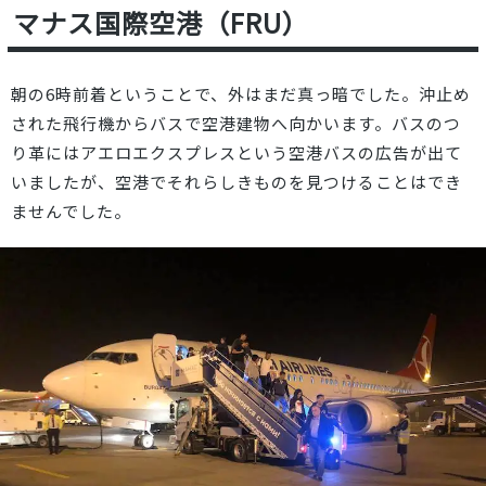
マナス国際空港（FRU）
朝の6時前着ということで、外はまだ真っ暗でした。沖止め
された飛行機からバスで空港建物へ向かいます。バスのつ
り革にはアエロエクスプレスという空港バスの広告が出て
いましたが、空港でそれらしきものを見つけることはでき
ませんでした。