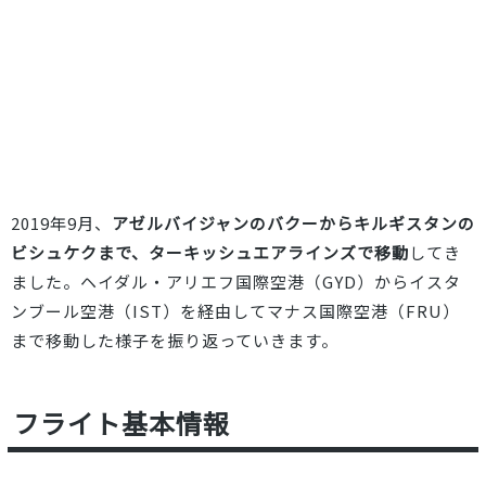
2019年9月、
アゼルバイジャンのバクーからキルギスタンの
ビシュケクまで、ターキッシュエアラインズで移動
してき
ました。ヘイダル・アリエフ国際空港（GYD）からイスタ
ンブール空港（IST）を経由してマナス国際空港（FRU）
まで移動した様子を振り返っていきます。
フライト基本情報