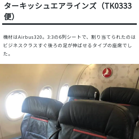
ターキッシュエアラインズ（TK0333
便）
機材はAirbus320。3:3の6列シートで、割り当てられたのは
ビジネスクラスすぐ後ろの足が伸ばせるタイプの座席でし
た。