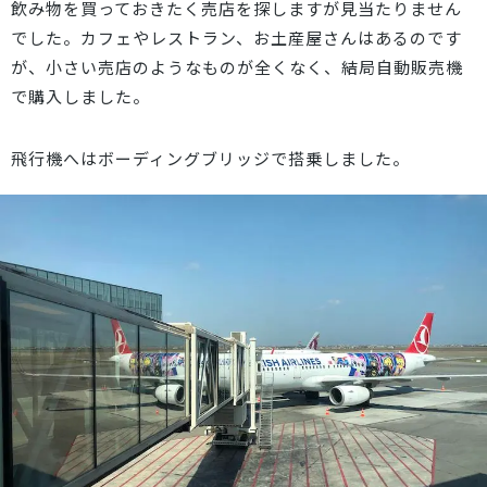
飲み物を買っておきたく売店を探しますが見当たりません
でした。カフェやレストラン、お土産屋さんはあるのです
が、小さい売店のようなものが全くなく、結局自動販売機
で購入しました。
飛行機へはボーディングブリッジで搭乗しました。