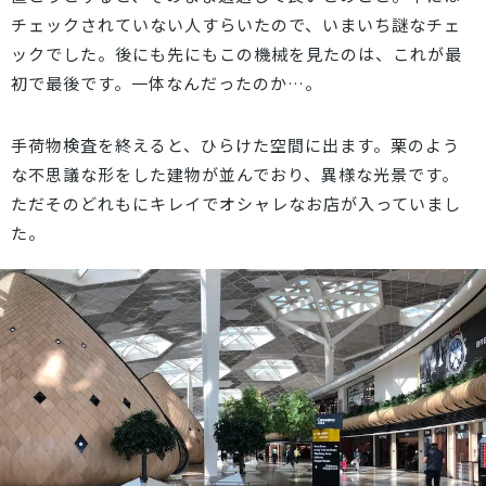
チェックされていない人すらいたので、いまいち謎なチェ
ックでした。後にも先にもこの機械を見たのは、これが最
初で最後です。一体なんだったのか…。
手荷物検査を終えると、ひらけた空間に出ます。栗のよう
な不思議な形をした建物が並んでおり、異様な光景です。
ただそのどれもにキレイでオシャレなお店が入っていまし
た。