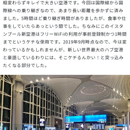
相変わらずキレイで大きい空港です。今回は国際線から国
際線への乗り継ぎなので、あまり長い距離を歩かずに済み
ました。5時間ほど乗り継ぎ時間がありましたが、食事や仕
事をしていたらあっという間でした。ちなみにこのイスタ
ンブール新空港はフリーWiFiの利用が事前登録制かつ1時間
までというケチな使用です。2019年9月時点なので、今は変
わっているかもしれませんが、新しい世界最大のハブ空港
と豪語しているわりには、そこケチるんかい！と突っ込み
たくなる部分でした。