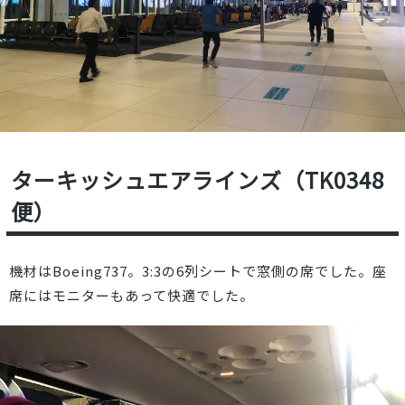
ターキッシュエアラインズ（TK0348
便）
機材はBoeing737。3:3の6列シートで窓側の席でした。座
席にはモニターもあって快適でした。