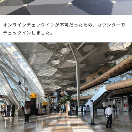
オンラインチェックインが不可だったため、カウンターで
チェックインしました。