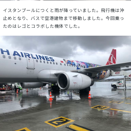
イスタンブールにつくと雨が降っていました。飛行機は沖
止めとなり、バスで空港建物まで移動しました。今回乗っ
たのはレゴとコラボした機体でした。