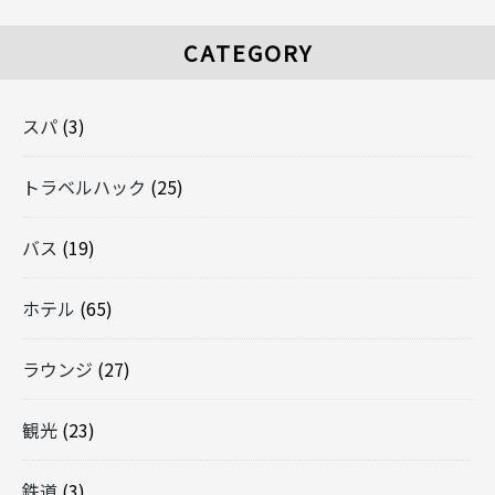
CATEGORY
スパ
(3)
トラベルハック
(25)
バス
(19)
ホテル
(65)
ラウンジ
(27)
観光
(23)
鉄道
(3)