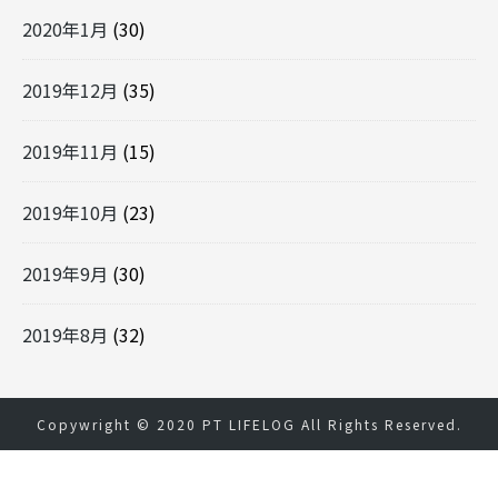
2020年1月
(30)
2019年12月
(35)
2019年11月
(15)
2019年10月
(23)
2019年9月
(30)
2019年8月
(32)
Copywright © 2020
PT LIFELOG
All Rights Reserved.