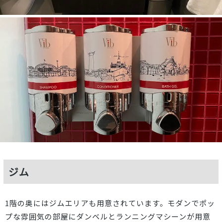
ジム
1階の奥にはジムエリアも用意されています。モダンでポッ
プな雰囲気の部屋にダンベルとランニングマシーンが用意