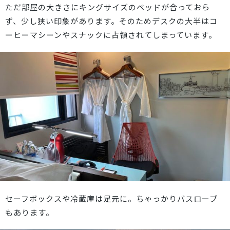
ただ部屋の大きさにキングサイズのベッドが合っておら
ず、少し狭い印象があります。そのためデスクの大半はコ
ーヒーマシーンやスナックに占領されてしまっています。
セーフボックスや冷蔵庫は足元に。ちゃっかりバスローブ
もあります。