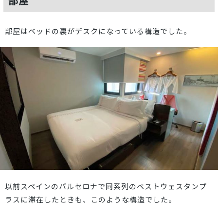
部屋
部屋はベッドの裏がデスクになっている構造でした。
以前スペインのバルセロナで同系列のベストウェスタンプ
ラスに滞在したときも、このような構造でした。