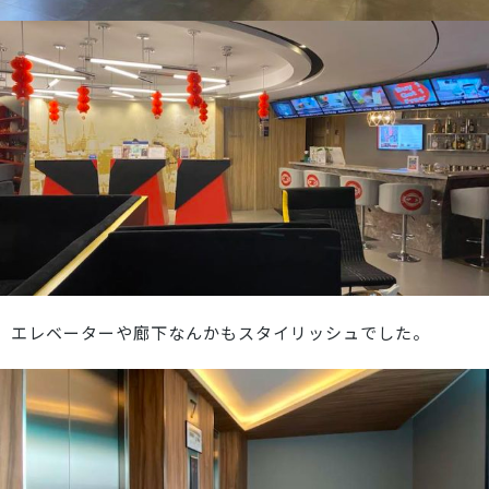
エレベーターや廊下なんかもスタイリッシュでした。