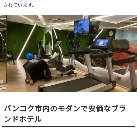
されています。
バンコク市内のモダンで安価なブラ
ンドホテル