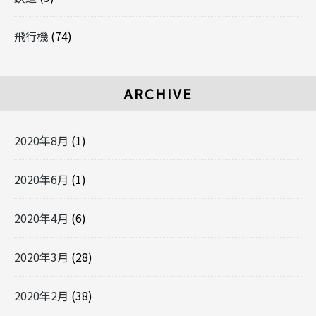
飛行機
(74)
ARCHIVE
2020年8月
(1)
2020年6月
(1)
2020年4月
(6)
2020年3月
(28)
2020年2月
(38)