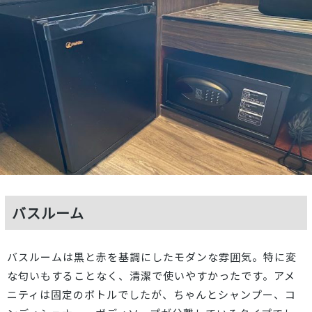
バスルーム
バスルームは黒と赤を基調にしたモダンな雰囲気。特に変
な匂いもすることなく、清潔で使いやすかったです。アメ
ニティは固定のボトルでしたが、ちゃんとシャンプー、コ