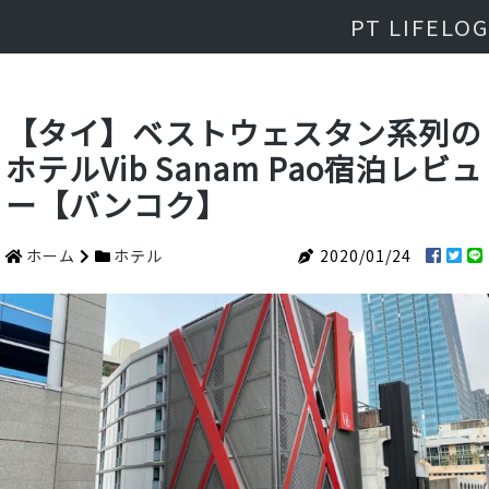
PT LIFELOG
【タイ】ベストウェスタン系列の
ホテルVib Sanam Pao宿泊レビュ
ー【バンコク】
ホーム
ホテル
2020/01/24