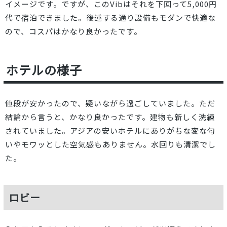
イメージです。ですが、このVibはそれを下回って5,000円
代で宿泊できました。後述する通り設備もモダンで快適な
ので、コスパはかなり良かったです。
ホテルの様子
値段が安かったので、疑いながら過ごしていました。ただ
結論から言うと、かなり良かったです。建物も新しく洗練
されていました。アジアの安いホテルにありがちな変な匂
いやモワッとした空気感もありません。水回りも清潔でし
た。
ロビー