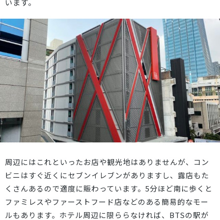
います。
周辺にはこれといったお店や観光地はありませんが、コン
ビニはすぐ近くにセブンイレブンがありますし、露店もた
くさんあるので適度に賑わっています。5分ほど南に歩くと
ファミレスやファーストフード店などのある簡易的なモー
ルもあります。ホテル周辺に限ららなければ、BTSの駅が