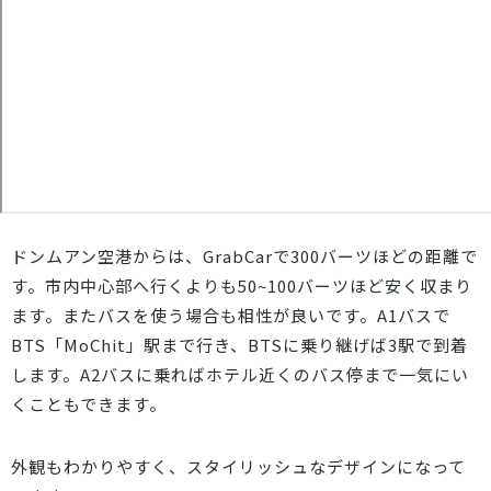
ドンムアン空港からは、GrabCarで300バーツほどの距離で
す。市内中心部へ行くよりも50~100バーツほど安く収まり
ます。またバスを使う場合も相性が良いです。A1バスで
BTS「MoChit」駅まで行き、BTSに乗り継げば3駅で到着
します。A2バスに乗ればホテル近くのバス停まで一気にい
くこともできます。
外観もわかりやすく、スタイリッシュなデザインになって