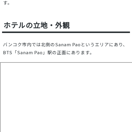
す。
ホテルの立地・外観
バンコク市内では北側のSanam Paoというエリアにあり、
BTS「Sanam Pao」駅の正面にあります。