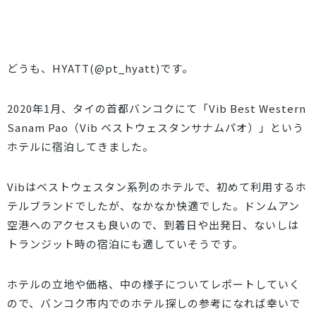
どうも、HYATT(
@pt_hyatt
)です。
2020年1月、タイの首都バンコクにて「Vib Best Western
Sanam Pao（Vib ベストウェスタンサナムパオ）」という
ホテルに宿泊してきました。
Vibはベストウェスタン系列のホテルで、初めて利用するホ
テルブランドでしたが、なかなか快適でした。ドンムアン
空港へのアクセスも良いので、到着日や出発日、ないしは
トランジット時の宿泊にも適していそうです。
ホテルの立地や価格、中の様子についてレポートしていく
ので、バンコク市内でのホテル探しの参考になれば幸いで