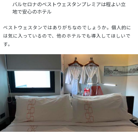
バルセロナのベストウェスタンプレミアは程よい立
地で安心のホテル
ベストウェスタンではありがちなのでしょうか。個人的に
は気に入っているので、他のホテルでも導入してほしいで
す。