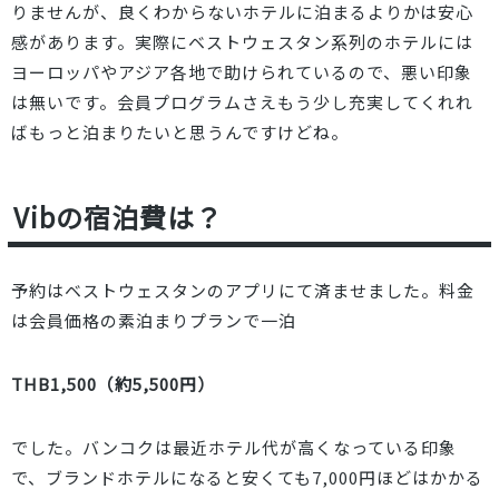
りませんが、良くわからないホテルに泊まるよりかは安心
感があります。実際にベストウェスタン系列のホテルには
ヨーロッパやアジア各地で助けられているので、悪い印象
は無いです。会員プログラムさえもう少し充実してくれれ
ばもっと泊まりたいと思うんですけどね。
Vibの宿泊費は？
予約はベストウェスタンのアプリにて済ませました。料金
は会員価格の素泊まりプランで一泊
THB1,500（約5,500円）
でした。バンコクは最近ホテル代が高くなっている印象
で、ブランドホテルになると安くても7,000円ほどはかかる