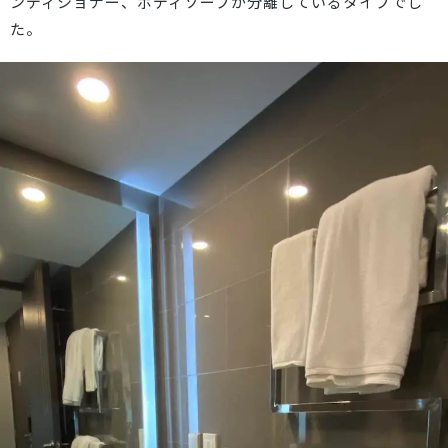
ンディショナー、ボディソープが分離しているタイプでし
た。