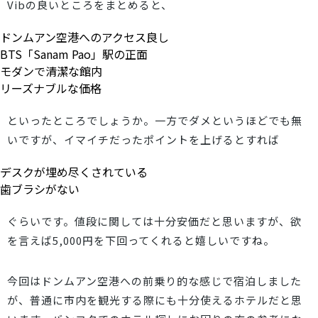
Vibの良いところをまとめると、
ドンムアン空港へのアクセス良し
BTS「Sanam Pao」駅の正面
モダンで清潔な館内
リーズナブルな価格
といったところでしょうか。一方でダメというほどでも無
いですが、イマイチだったポイントを上げるとすれば
デスクが埋め尽くされている
歯ブラシがない
ぐらいです。値段に関しては十分安価だと思いますが、欲
を言えば5,000円を下回ってくれると嬉しいですね。
今回はドンムアン空港への前乗り的な感じで宿泊しました
が、普通に市内を観光する際にも十分使えるホテルだと思